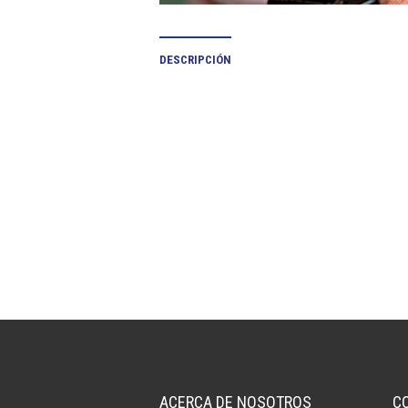
DESCRIPCIÓN
ACERCA DE NOSOTROS
C