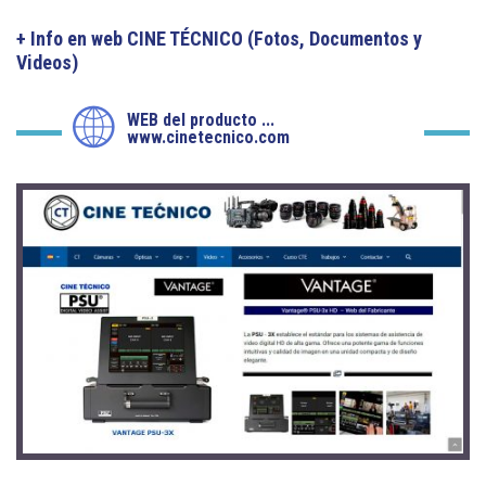
+ Info en web CINE TÉCNICO (Fotos, Documentos y
Videos)
WEB del producto ...
www.cinetecnico.com